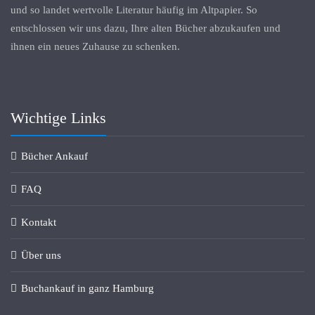
und so landet wertvolle Literatur häufig im Altpapier. So
entschlossen wir uns dazu, Ihre alten Bücher abzukaufen und
ihnen ein neues Zuhause zu schenken.
Wichtige Links
Bücher Ankauf
FAQ
Kontakt
Über uns
Buchankauf in ganz Hamburg