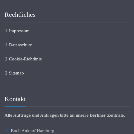
Rechtliches
Impressum
Datenschutz
Cookie-Richtlinie
Sitemap
Kontakt
Alle Aufträge und Anfragen bitte an unsere Berliner Zentrale.
Buch Ankauf Hamburg